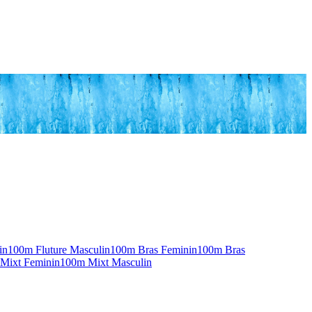
in
100m Fluture Masculin
100m Bras Feminin
100m Bras
Mixt Feminin
100m Mixt Masculin